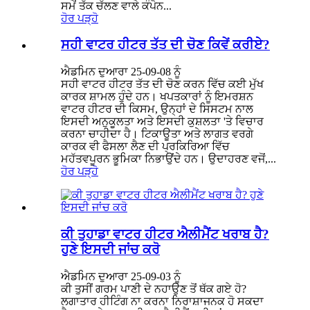
ਸਮੇਂ ਤੱਕ ਚੱਲਣ ਵਾਲੇ ਕੰਪੋਨ...
ਹੋਰ ਪੜ੍ਹੋ
ਸਹੀ ਵਾਟਰ ਹੀਟਰ ਤੱਤ ਦੀ ਚੋਣ ਕਿਵੇਂ ਕਰੀਏ?
ਐਡਮਿਨ ਦੁਆਰਾ 25-09-08 ਨੂੰ
ਸਹੀ ਵਾਟਰ ਹੀਟਰ ਤੱਤ ਦੀ ਚੋਣ ਕਰਨ ਵਿੱਚ ਕਈ ਮੁੱਖ
ਕਾਰਕ ਸ਼ਾਮਲ ਹੁੰਦੇ ਹਨ। ਖਪਤਕਾਰਾਂ ਨੂੰ ਇਮਰਸ਼ਨ
ਵਾਟਰ ਹੀਟਰ ਦੀ ਕਿਸਮ, ਉਨ੍ਹਾਂ ਦੇ ਸਿਸਟਮ ਨਾਲ
ਇਸਦੀ ਅਨੁਕੂਲਤਾ ਅਤੇ ਇਸਦੀ ਕੁਸ਼ਲਤਾ 'ਤੇ ਵਿਚਾਰ
ਕਰਨਾ ਚਾਹੀਦਾ ਹੈ। ਟਿਕਾਊਤਾ ਅਤੇ ਲਾਗਤ ਵਰਗੇ
ਕਾਰਕ ਵੀ ਫੈਸਲਾ ਲੈਣ ਦੀ ਪ੍ਰਕਿਰਿਆ ਵਿੱਚ
ਮਹੱਤਵਪੂਰਨ ਭੂਮਿਕਾ ਨਿਭਾਉਂਦੇ ਹਨ। ਉਦਾਹਰਣ ਵਜੋਂ,...
ਹੋਰ ਪੜ੍ਹੋ
ਕੀ ਤੁਹਾਡਾ ਵਾਟਰ ਹੀਟਰ ਐਲੀਮੈਂਟ ਖਰਾਬ ਹੈ?
ਹੁਣੇ ਇਸਦੀ ਜਾਂਚ ਕਰੋ
ਐਡਮਿਨ ਦੁਆਰਾ 25-09-03 ਨੂੰ
ਕੀ ਤੁਸੀਂ ਗਰਮ ਪਾਣੀ ਦੇ ਨਹਾਉਣ ਤੋਂ ਥੱਕ ਗਏ ਹੋ?
ਲਗਾਤਾਰ ਹੀਟਿੰਗ ਨਾ ਕਰਨਾ ਨਿਰਾਸ਼ਾਜਨਕ ਹੋ ਸਕਦਾ