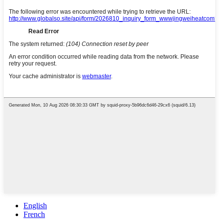
English
French