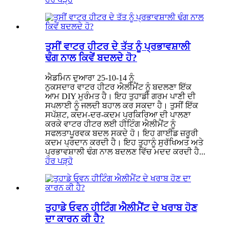
ਤੁਸੀਂ ਵਾਟਰ ਹੀਟਰ ਦੇ ਤੱਤ ਨੂੰ ਪ੍ਰਭਾਵਸ਼ਾਲੀ
ਢੰਗ ਨਾਲ ਕਿਵੇਂ ਬਦਲਦੇ ਹੋ?
ਐਡਮਿਨ ਦੁਆਰਾ 25-10-14 ਨੂੰ
ਨੁਕਸਦਾਰ ਵਾਟਰ ਹੀਟਰ ਐਲੀਮੈਂਟ ਨੂੰ ਬਦਲਣਾ ਇੱਕ
ਆਮ DIY ਮੁਰੰਮਤ ਹੈ। ਇਹ ਤੁਹਾਡੀ ਗਰਮ ਪਾਣੀ ਦੀ
ਸਪਲਾਈ ਨੂੰ ਜਲਦੀ ਬਹਾਲ ਕਰ ਸਕਦਾ ਹੈ। ਤੁਸੀਂ ਇੱਕ
ਸਪੱਸ਼ਟ, ਕਦਮ-ਦਰ-ਕਦਮ ਪ੍ਰਕਿਰਿਆ ਦੀ ਪਾਲਣਾ
ਕਰਕੇ ਵਾਟਰ ਹੀਟਰ ਲਈ ਹੀਟਿੰਗ ਐਲੀਮੈਂਟ ਨੂੰ
ਸਫਲਤਾਪੂਰਵਕ ਬਦਲ ਸਕਦੇ ਹੋ। ਇਹ ਗਾਈਡ ਜ਼ਰੂਰੀ
ਕਦਮ ਪ੍ਰਦਾਨ ਕਰਦੀ ਹੈ। ਇਹ ਤੁਹਾਨੂੰ ਸੁਰੱਖਿਅਤ ਅਤੇ
ਪ੍ਰਭਾਵਸ਼ਾਲੀ ਢੰਗ ਨਾਲ ਬਦਲਣ ਵਿੱਚ ਮਦਦ ਕਰਦੀ ਹੈ...
ਹੋਰ ਪੜ੍ਹੋ
ਤੁਹਾਡੇ ਓਵਨ ਹੀਟਿੰਗ ਐਲੀਮੈਂਟ ਦੇ ਖਰਾਬ ਹੋਣ
ਦਾ ਕਾਰਨ ਕੀ ਹੈ?